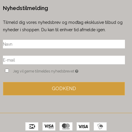
Nyhedstilmelding
Tilmeld dig vores nyhedsbrev og modtag eksklusive tilbud og
nyheder i shoppen. Du kan til enhver tid afmelde igen.
Jeg vil gerne tilmeldes nyhedsbrevet
GODKEND