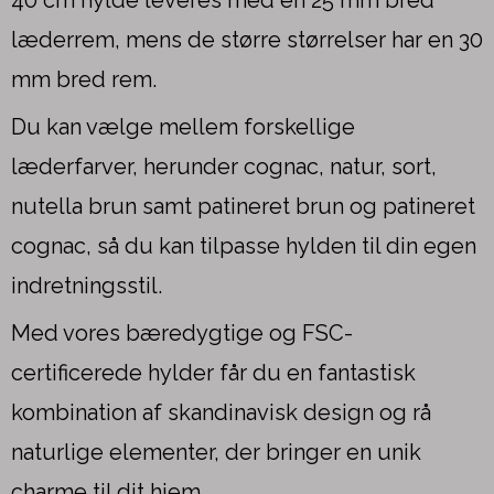
læderrem, mens de større størrelser har en 30
mm bred rem.
Du kan vælge mellem forskellige
læderfarver, herunder cognac, natur, sort,
nutella brun samt patineret brun og patineret
cognac, så du kan tilpasse hylden til din egen
indretningsstil.
Med vores bæredygtige og FSC-
certificerede hylder får du en fantastisk
kombination af skandinavisk design og rå
naturlige elementer, der bringer en unik
charme til dit hjem.