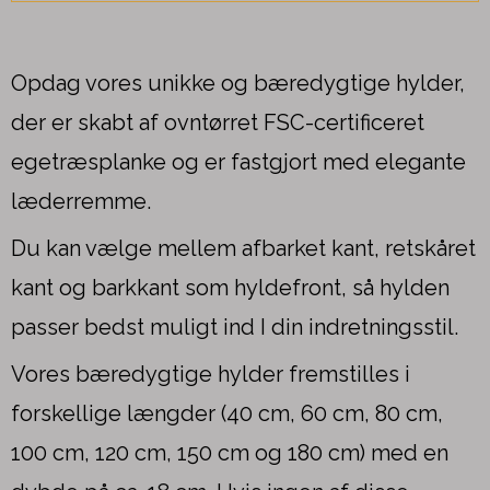
Opdag vores unikke og bæredygtige hylder,
der er skabt af ovntørret FSC-certificeret
egetræsplanke og er fastgjort med elegante
læderremme.
Du kan vælge mellem afbarket kant, retskåret
kant og barkkant som hyldefront, så hylden
passer bedst muligt ind I din indretningsstil.
Vores bæredygtige hylder fremstilles i
forskellige længder (40 cm, 60 cm, 80 cm,
100 cm, 120 cm, 150 cm og 180 cm) med en