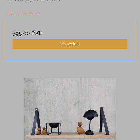
595,00 DKK
Vis produkt