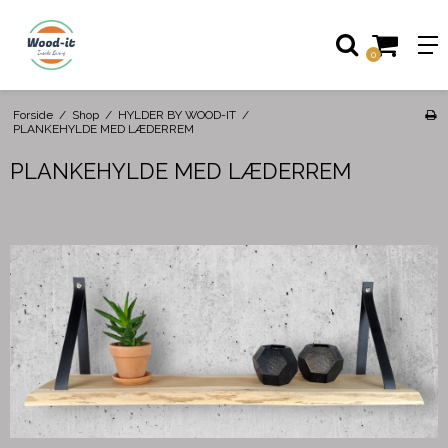
0
Forside
/
Shop
/
HYLDER BY WOOD-IT
/
PLANKEHYLDE MED LÆDERREM
PLANKEHYLDE MED LÆDERREM