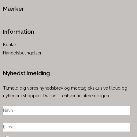
Mærker
Information
Kontakt
Handelsbetingelser
Nyhedstilmelding
Tilmeld dig vores nyhedsbrev og modtag eksklusive tilbud og
nyheder i shoppen. Du kan til enhver tid afmelde igen.