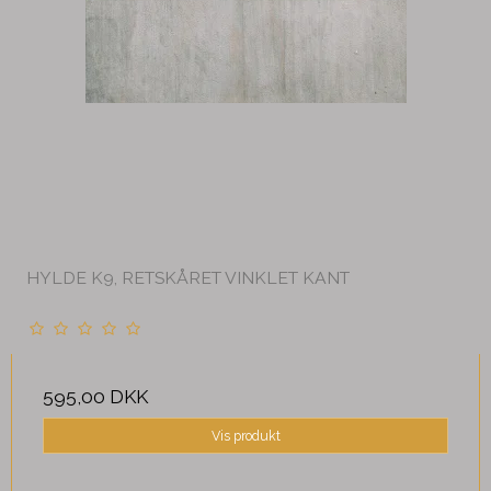
HYLDE K9, RETSKÅRET VINKLET KANT
595,00 DKK
Vis produkt