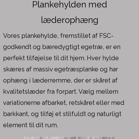
Plankehylden med
læderophæng
Vores plankehylde, fremstillet af FSC-
godkendt og bæredygtigt egetræ, er en
perfekt tilføjelse til dit hjem. Hver hylde
skæres af massiv egetræsplanke og har
ophæng i læderremme, der er skåret af
kvalitetslæder fra forpart. Vælg mellem
variationerne afbarket, retskåret eller med
barkkant, og tilføj et stilfuldt og naturligt
element til dit rum.