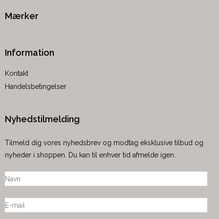
Mærker
Information
Kontakt
Handelsbetingelser
Nyhedstilmelding
Tilmeld dig vores nyhedsbrev og modtag eksklusive tilbud og
nyheder i shoppen. Du kan til enhver tid afmelde igen.