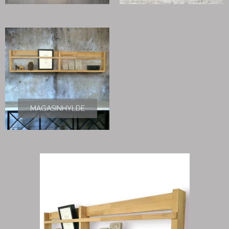
MAGASINHYLDE