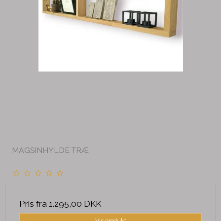
MAGSINHYLDE TRÆ
Pris fra
1.295,00 DKK
Vis produkt