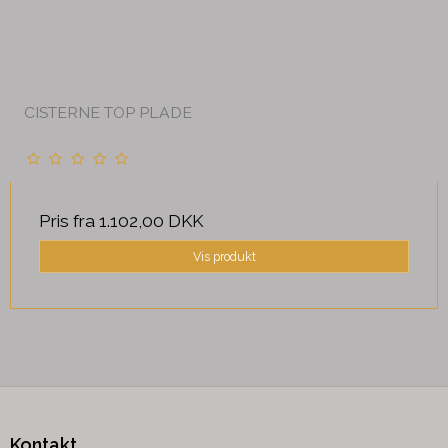
CISTERNE TOP PLADE
Pris fra
1.102,00 DKK
Vis produkt
Kontakt