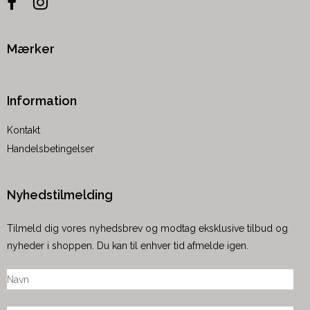
Mærker
Information
Kontakt
Handelsbetingelser
Nyhedstilmelding
Tilmeld dig vores nyhedsbrev og modtag eksklusive tilbud og
nyheder i shoppen. Du kan til enhver tid afmelde igen.