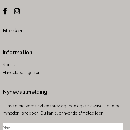
Mærker
Information
Kontakt
Handelsbetingelser
Nyhedstilmelding
Tilmeld dig vores nyhedsbrev og modtag eksklusive tilbud og
nyheder i shoppen. Du kan til enhver tid afmelde igen.