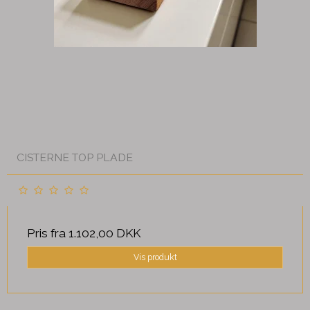
CISTERNE TOP PLADE
Pris fra
1.102,00 DKK
Vis produkt