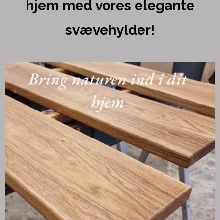
hjem med vores elegante
svævehylder!