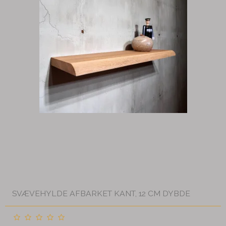
SVÆVEHYLDE AFBARKET KANT, 12 CM DYBDE