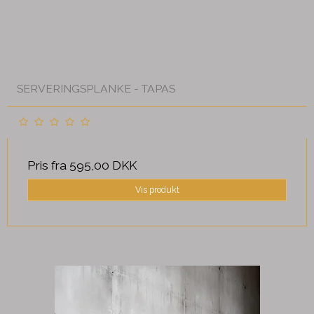
SERVERINGSPLANKE - TAPAS
Pris fra
595,00 DKK
Vis produkt