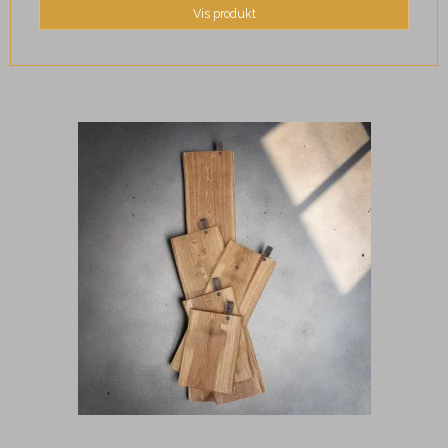
Vis produkt