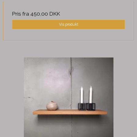
Pris fra
450,00 DKK
Vis produkt