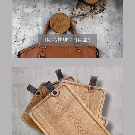
HANG IT UP / KNAGER