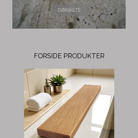
DØRSKILTE
FORSIDE PRODUKTER