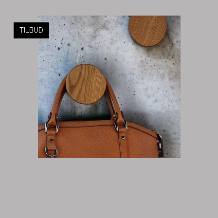
TILBUD