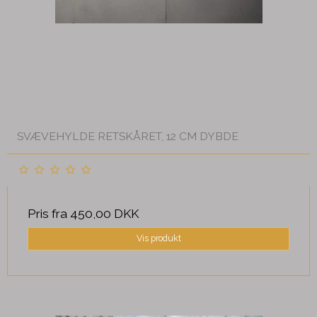
SVÆVEHYLDE RETSKÅRET, 12 CM DYBDE
Pris fra
450,00 DKK
Vis produkt