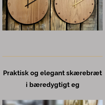
Praktisk og elegant skærebræt
i bæredygtigt eg