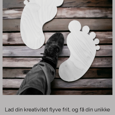
Lad din kreativitet flyve frit, og få din unikke