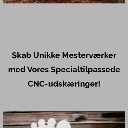
Skab Unikke Mesterværker
med Vores Specialtilpassede
CNC-udskæringer!