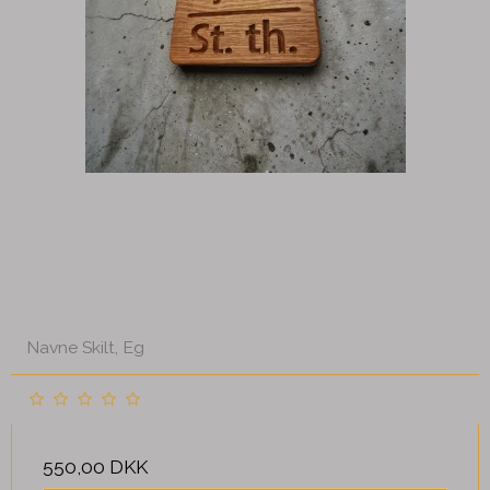
Navne Skilt, Eg
550,00 DKK