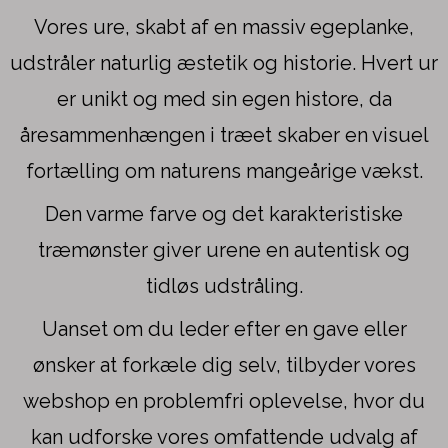
Vores ure, skabt af en massiv egeplanke,
udstråler naturlig æstetik og historie. Hvert ur
er unikt og med sin egen histore, da
åresammenhængen i træet skaber en visuel
fortælling om naturens mangeårige vækst.
Den varme farve og det karakteristiske
træmønster giver urene en autentisk og
tidløs udstråling.
Uanset om du leder efter en gave eller
ønsker at forkæle dig selv, tilbyder vores
webshop en problemfri oplevelse, hvor du
kan udforske vores omfattende udvalg af