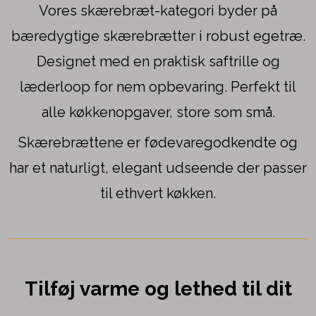
Vores skærebræt-kategori byder på
bæredygtige skærebrætter i robust egetræ.
Designet med en praktisk saftrille og
læderloop for nem opbevaring. Perfekt til
alle køkkenopgaver, store som små.
Skærebrættene er fødevaregodkendte og
har et naturligt, elegant udseende der passer
til ethvert køkken.
Tilføj varme og lethed til dit