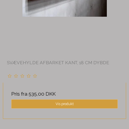
SVÆVEHYLDE AFBARKET KANT, 18 CM DYBDE
Pris fra
535,00 DKK
Vis produkt