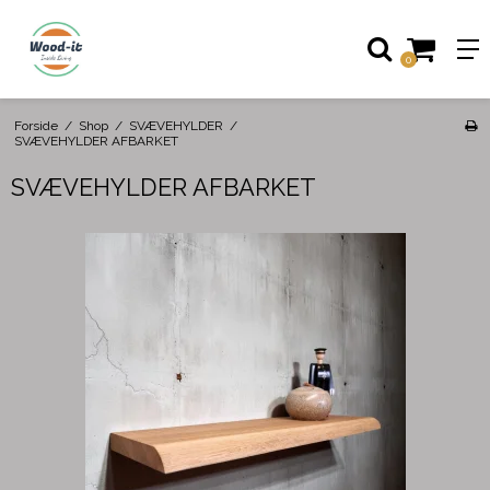
0
Forside
/
Shop
/
SVÆVEHYLDER
/
SVÆVEHYLDER AFBARKET
SVÆVEHYLDER AFBARKET