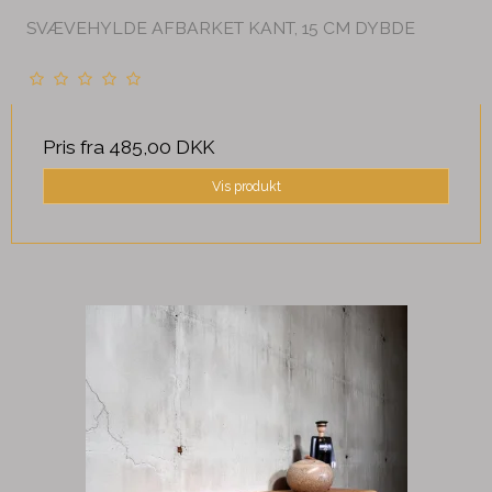
SVÆVEHYLDE AFBARKET KANT, 15 CM DYBDE
Pris fra
485,00 DKK
Vis produkt