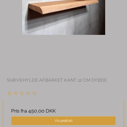
SVÆVEHYLDE AFBARKET KANT, 12 CM DYBDE
Pris fra
450,00 DKK
Vis produkt