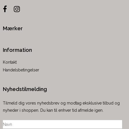
Mærker
Information
Kontakt
Handelsbetingelser
Nyhedstilmelding
Tilmeld dig vores nyhedsbrev og modtag eksklusive tilbud og
nyheder i shoppen. Du kan til enhver tid afmelde igen.